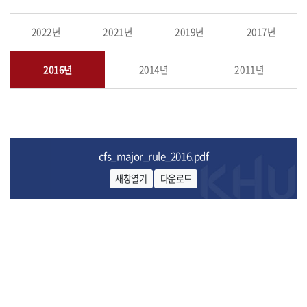
2022년
2021년
2019년
2017년
2016년
2014년
2011년
cfs_major_rule_2016.pdf
새창열기
다운로드