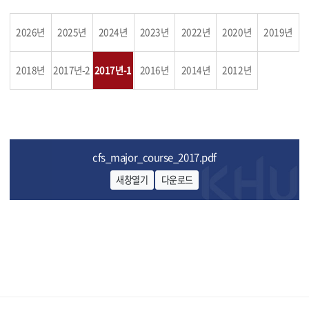
2026년
2025년
2024년
2023년
2022년
2020년
2019년
2018년
2017년-2
2017년-1
2016년
2014년
2012년
cfs_major_course_2017.pdf
새창열기
다운로드