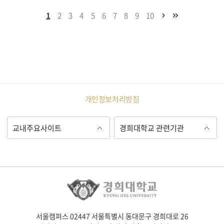
1
2
3
4
5
6
7
8
9
10
개인정보처리방침
서울캠퍼스 02447 서울특별시 동대문구 경희대로 26