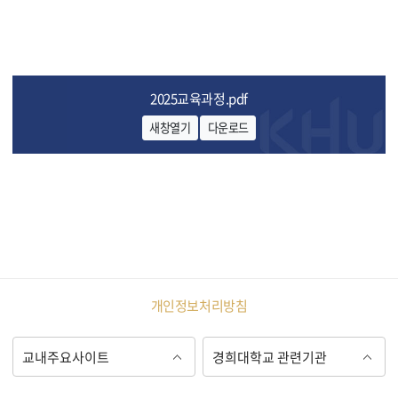
2025교육과정.pdf
새창열기
다운로드
개인정보처리방침