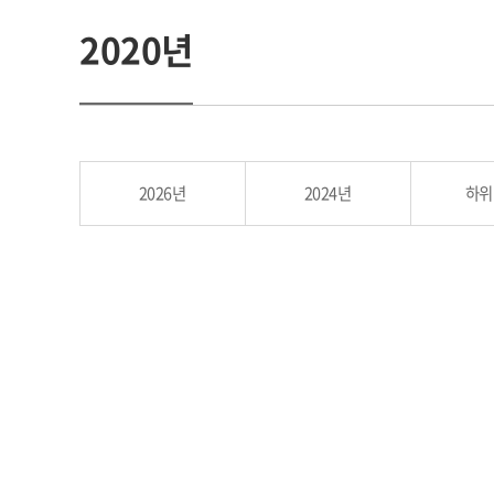
2020년
2026년
2024년
하위