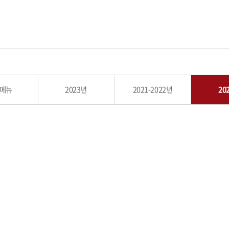
메뉴
2023년
2021-2022년
20