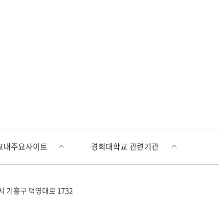
시 기흥구 덕영대로 1732