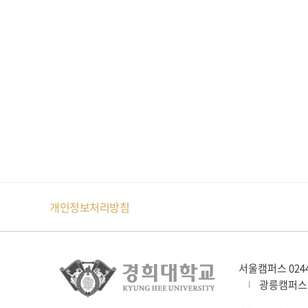
개인정보처리방침
서울캠퍼스 024
광릉캠퍼스 