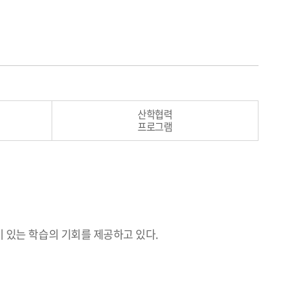
산학협력
프로그램
 있는 학습의 기회를 제공하고 있다.