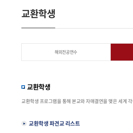
교환학생
해외전공연수
교환학생
교환학생 프로그램을 통해 본교와 자매결연을 맺은 세계 각국
교환학생 파견교 리스트