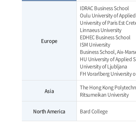
IDRAC Business School
Oulu University of Applied
University of Paris Est Crete
Linnaeus University
EDHEC Business School
Europe
ISM University
Business School, Aix-Marse
HU University of Applied 
University of Ljubljana
FH Vorarlberg University o
The Hong Kong Polytechni
Asia
Ritsumeikan University
North America
Bard College