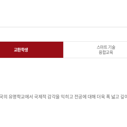
스마트 기술
교환학생
융합교육
의 유명학교에서 국제적 감각을 익히고 전공에 대해 더욱 폭 넓고 깊이