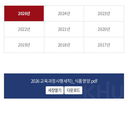
2026년
2024년
2023년
2022년
2021년
2020년
2019년
2018년
2017년
2026 교육과정시행세칙)_식품영양.pdf
새창열기
다운로드