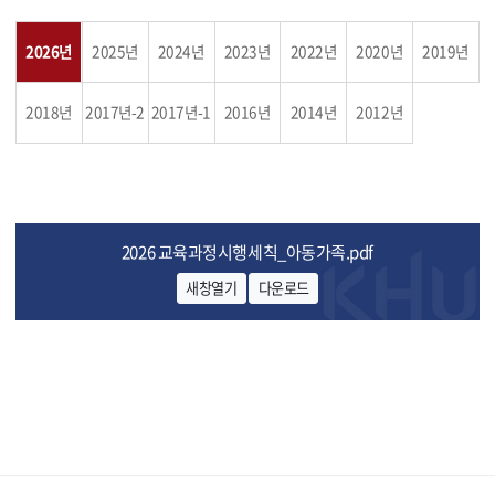
2026년
2025년
2024년
2023년
2022년
2020년
2019년
2018년
2017년-2
2017년-1
2016년
2014년
2012년
2026 교육과정시행세칙_아동가족.pdf
새창열기
다운로드